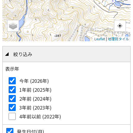
Leaflet
|
地理院タイル
絞り込み
表示年
今年 (2026年)
1年前 (2025年)
2年前 (2024年)
3年前 (2023年)
4年前以前 (2022年)
発生日付(月)