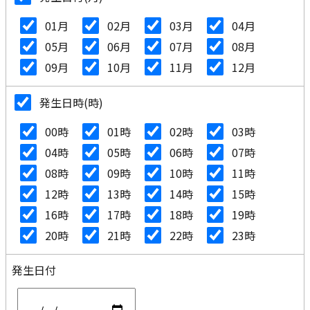
01月
02月
03月
04月
05月
06月
07月
08月
09月
10月
11月
12月
発生日時(時)
00時
01時
02時
03時
04時
05時
06時
07時
08時
09時
10時
11時
12時
13時
14時
15時
16時
17時
18時
19時
20時
21時
22時
23時
発生日付