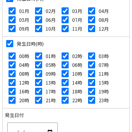
01月
02月
03月
04月
05月
06月
07月
08月
09月
10月
11月
12月
発生日時(時)
00時
01時
02時
03時
04時
05時
06時
07時
08時
09時
10時
11時
12時
13時
14時
15時
16時
17時
18時
19時
20時
21時
22時
23時
発生日付