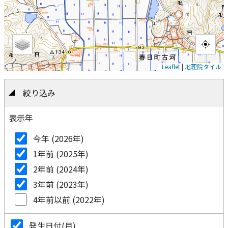
Leaflet
|
地理院タイル
絞り込み
表示年
今年 (2026年)
1年前 (2025年)
2年前 (2024年)
3年前 (2023年)
4年前以前 (2022年)
発生日付(月)