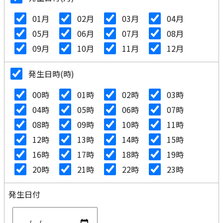
01月
02月
03月
04月
05月
06月
07月
08月
09月
10月
11月
12月
発生日時(時)
00時
01時
02時
03時
04時
05時
06時
07時
08時
09時
10時
11時
12時
13時
14時
15時
16時
17時
18時
19時
20時
21時
22時
23時
発生日付