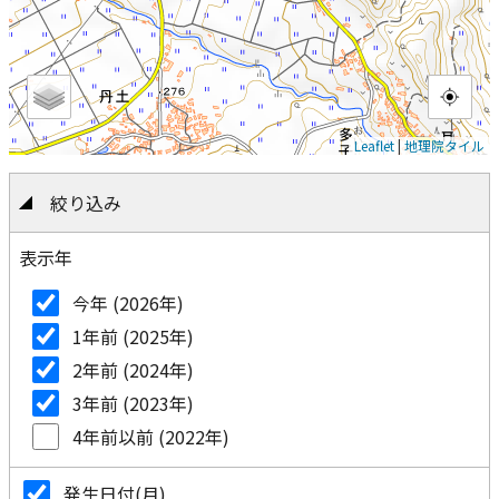
Leaflet
|
地理院タイル
絞り込み
表示年
今年 (2026年)
1年前 (2025年)
2年前 (2024年)
3年前 (2023年)
4年前以前 (2022年)
発生日付(月)