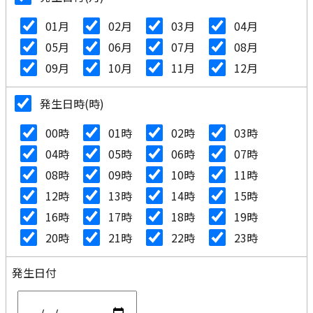
01月
02月
03月
04月
05月
06月
07月
08月
09月
10月
11月
12月
発生日時(時)
00時
01時
02時
03時
04時
05時
06時
07時
08時
09時
10時
11時
12時
13時
14時
15時
16時
17時
18時
19時
20時
21時
22時
23時
発生日付