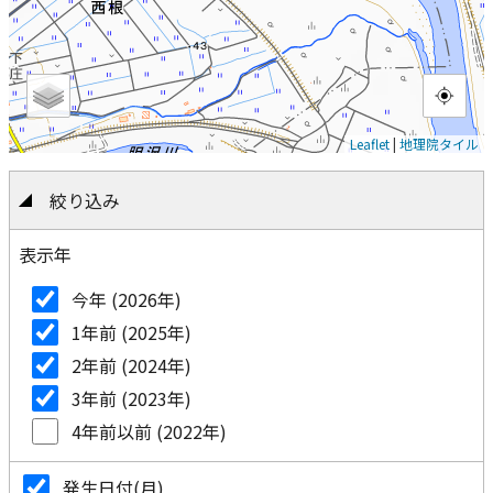
Leaflet
|
地理院タイル
絞り込み
表示年
今年 (2026年)
1年前 (2025年)
2年前 (2024年)
3年前 (2023年)
4年前以前 (2022年)
発生日付(月)