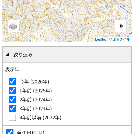
Leaflet
|
地理院タイル
絞り込み
表示年
今年 (2026年)
1年前 (2025年)
2年前 (2024年)
3年前 (2023年)
4年前以前 (2022年)
発生日付(月)