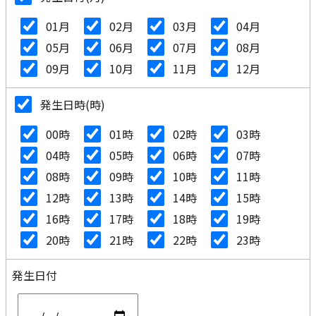
01月
02月
03月
04月
05月
06月
07月
08月
09月
10月
11月
12月
発生日時(時)
00時
01時
02時
03時
04時
05時
06時
07時
08時
09時
10時
11時
12時
13時
14時
15時
16時
17時
18時
19時
20時
21時
22時
23時
発生日付