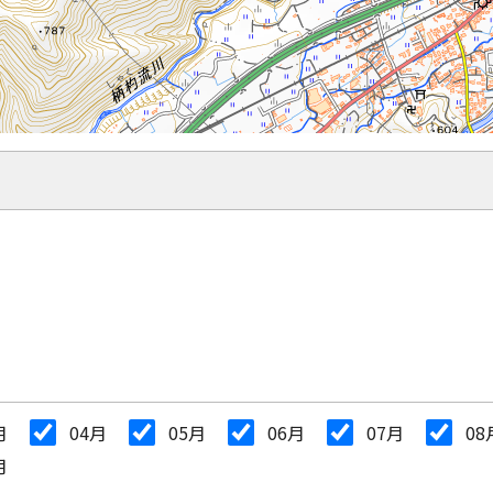
月
04月
05月
06月
07月
08
月