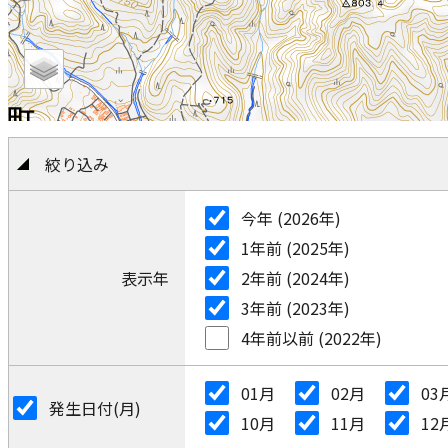
絞り込み
今年 (2026年)
1年前 (2025年)
表示年
2年前 (2024年)
3年前 (2023年)
4年前以前 (2022年)
01月
02月
03
発生日付(月)
10月
11月
12