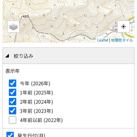
Leaflet
|
地理院タイル
絞り込み
表示年
今年 (2026年)
1年前 (2025年)
2年前 (2024年)
3年前 (2023年)
4年前以前 (2022年)
発生日付(月)