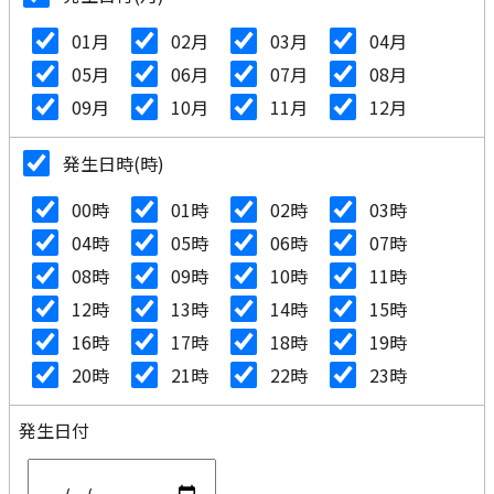
01月
02月
03月
04月
05月
06月
07月
08月
09月
10月
11月
12月
発生日時(時)
00時
01時
02時
03時
04時
05時
06時
07時
08時
09時
10時
11時
12時
13時
14時
15時
16時
17時
18時
19時
20時
21時
22時
23時
発生日付