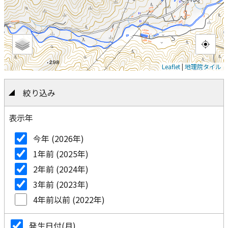
Leaflet
|
地理院タイル
絞り込み
表示年
今年 (2026年)
1年前 (2025年)
2年前 (2024年)
3年前 (2023年)
4年前以前 (2022年)
発生日付(月)