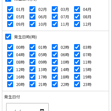
01月
02月
03月
04月
05月
06月
07月
08月
09月
10月
11月
12月
発生日時(時)
00時
01時
02時
03時
04時
05時
06時
07時
08時
09時
10時
11時
12時
13時
14時
15時
16時
17時
18時
19時
20時
21時
22時
23時
発生日付