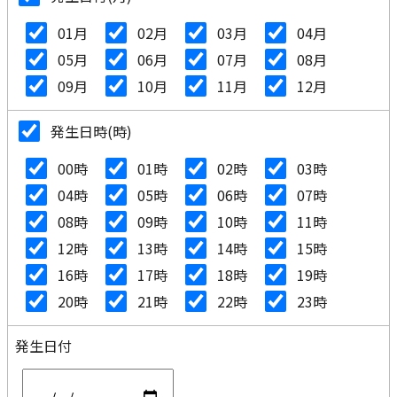
01月
02月
03月
04月
05月
06月
07月
08月
09月
10月
11月
12月
発生日時(時)
00時
01時
02時
03時
04時
05時
06時
07時
08時
09時
10時
11時
12時
13時
14時
15時
16時
17時
18時
19時
20時
21時
22時
23時
発生日付