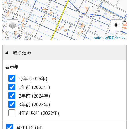
Leaflet
|
地理院タイル
絞り込み
表示年
今年 (2026年)
1年前 (2025年)
2年前 (2024年)
3年前 (2023年)
4年前以前 (2022年)
発生日付(月)