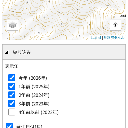
Leaflet
|
地理院タイル
絞り込み
表示年
今年 (2026年)
1年前 (2025年)
2年前 (2024年)
3年前 (2023年)
4年前以前 (2022年)
発生日付(月)