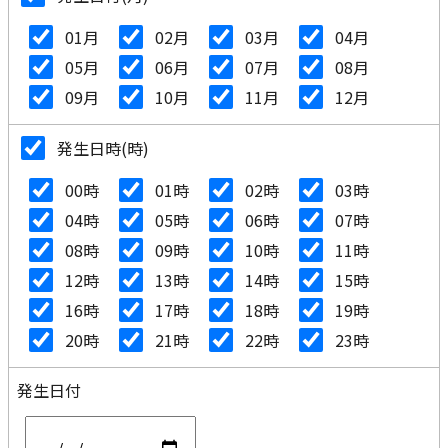
01月
02月
03月
04月
05月
06月
07月
08月
09月
10月
11月
12月
発生日時(時)
00時
01時
02時
03時
04時
05時
06時
07時
08時
09時
10時
11時
12時
13時
14時
15時
16時
17時
18時
19時
20時
21時
22時
23時
発生日付