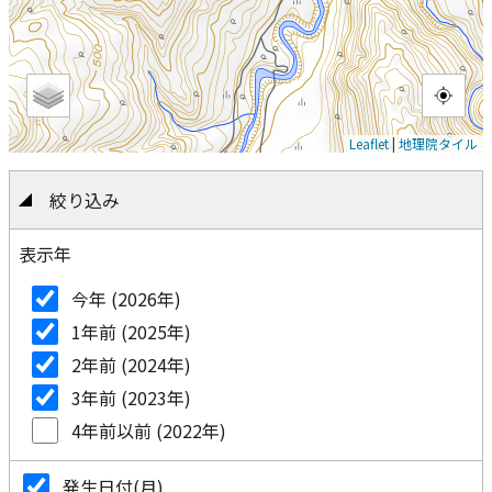
Leaflet
|
地理院タイル
絞り込み
表示年
今年 (2026年)
1年前 (2025年)
2年前 (2024年)
3年前 (2023年)
4年前以前 (2022年)
発生日付(月)