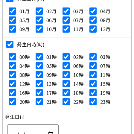
01月
02月
03月
04月
05月
06月
07月
08月
09月
10月
11月
12月
発生日時(時)
00時
01時
02時
03時
04時
05時
06時
07時
08時
09時
10時
11時
12時
13時
14時
15時
16時
17時
18時
19時
20時
21時
22時
23時
発生日付